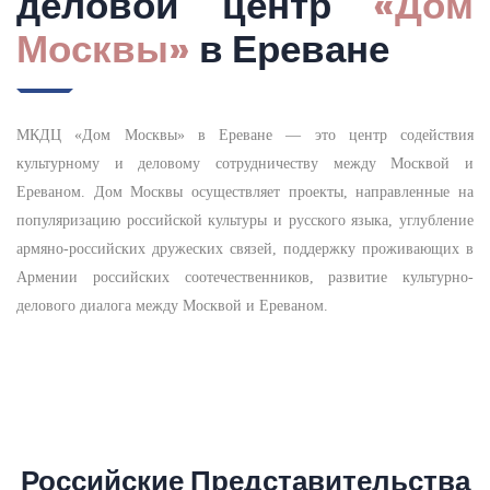
деловой центр
«Дом
Москвы»
в Ереване
МКДЦ «Дом Москвы» в Ереване — это центр содействия
культурному и деловому сотрудничеству между Москвой и
Ереваном. Дом Москвы осуществляет проекты, направленные на
популяризацию российской культуры и русского языка, углубление
армяно-российских дружеских связей, поддержку проживающих в
Армении российских соотечественников, развитие культурно-
делового диалога между Москвой и Ереваном.
Российские Представительства