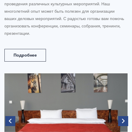
проведения различных культурных мероприятий. Наш
многолетний опыт может быть полезен для организации
ваших деловых мероприятий. С радостью готовы вам помочь
организовать конференции, семинары, собрания, тренинги,
презентации.
Подробнее