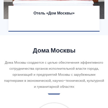
Отель «Дом Москвы»
Дома Москвы
Дома Москвы создаются с целью обеспечения эффективного
сотрудничества органов исполнительной власти города,
организаций и предприятий Москвы с зарубежными
партнерами в экономической, научно-технической, культурной
и гуманитарной областях