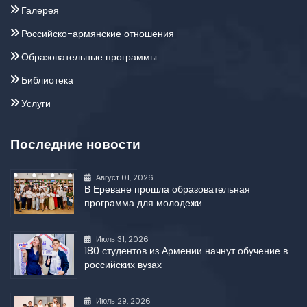
Галерея
Российско-армянские отношения
Образовательные программы
Библиотека
Услуги
Последние новости
Август 01, 2026
В Ереване прошла образовательная
программа для молодежи
Июль 31, 2026
180 студентов из Армении начнут обучение в
российских вузах
Июль 29, 2026