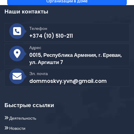
Наши контакты
Телефон
+374 (10) 510-211
Адрес
0015, Республика Армения, г. Ереван,
ул. Аргишти 7
Эл. почта
dommoskvy.yvn@gmail.com
Быстрые ссылки
Деятельность
Новости