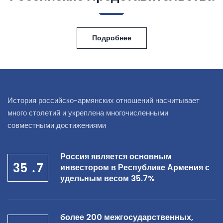
Подробнее
История российско-армянских отношений насчитывает
много столетий и укреплена многочисленными
совместными достижениями
Россия является основным
35
․
7
инвестором в Республике Армения с
удельным весом 35.7%
более 200 межгосударственных,