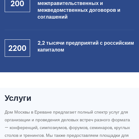
200
межправительственных и
межведомственных договоров и
соглашений
2,2 тысячи предприятий с российским
2200
капиталом
Услуги
Дом Москвы в Ереване предлагает полный спектр услуг для
организации и проведения деловых встреч разного формата
— конференций, симпозиумов, форумов, семинаров, круглых
столов и тренингов. Мы также предоставляем площадки для