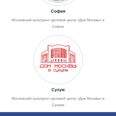
София
Московский культурно-деловой центр «Дом Москвы» в
Софии
Сухум
Московский культурно-деловой центр «Дом Москвы» в
Сухуме