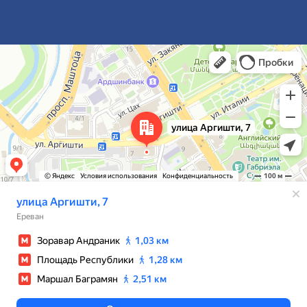
Ереван
Улица Аргишти, 7 — Яндекс Карты