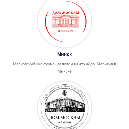
Минск
Московский культурно-деловой центр «Дом Москвы» в
Минске