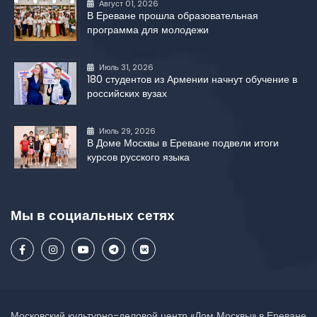
Август 01, 2026
В Ереване прошла образовательная
программа для молодежи
Июль 31, 2026
180 студентов из Армении начнут обучение в
российских вузах
Июль 29, 2026
В Доме Москвы в Ереване подвели итоги
курсов русского языка
Мы в социальных сетях
Московский культурно-деловой центр «Дом Москвы» в Ереване