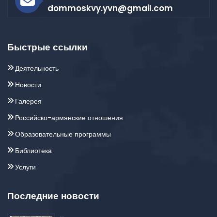
dommoskvy.yvn@gmail.com
Быстрые ссылки
Деятельность
Новости
Галерея
Российско-армянские отношения
Образовательные программы
Библиотека
Услуги
Последние новости