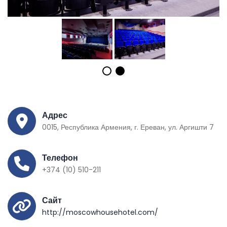
Адрес
0015, Республика Армения, г. Ереван, ул. Аргишти 7
Телефон
+374 (10) 510-211
Сайт
http://moscowhousehotel.com/