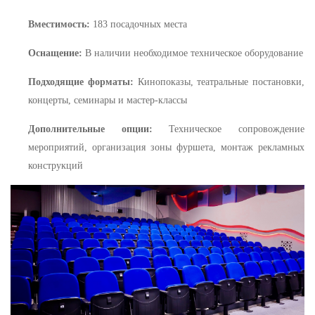
Вместимость:
183 посадочных места
Оснащение:
В наличии необходимое техническое оборудование
Подходящие форматы:
Кинопоказы, театральные постановки,
концерты, семинары и мастер-классы
Дополнительные опции:
Техническое сопровождение
мероприятий, организация зоны фуршета, монтаж рекламных
конструкций