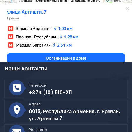
Наши контакты
Телефон
+374 (10) 510-211
Адрес
0015, Республика Армения, г. Ереван,
ул. Аргишти 7
Эл. почта