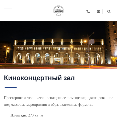
Киноконцертный зал
Просторное и технически оснащенное помещение, адаптированное
под массовые мероприятия и образовательные форматы.
Площадь:
273 кв. м