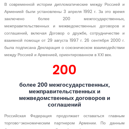
В современной истории дипломатические между Россией и
Арменией были установлены 3 апреля 1992 г. За это время
заключено более 200 межгосударственных,
межправительственных и межведомственных договоров и
соглашений, включая Договор о дружбе, сотрудничестве и
взаимной помощи от 29 августа 1997 г. 26 сентября 2000 г.
была подписана Декларация о союзническом взаимодействии
между Россией и Арменией, ориентированном в XXI век.
200
более 200 межгосударственных,
межправительственных и
межведомственных договоров и
соглашений
Российская Федерация продолжает оставаться главным
торгово-экономическим партнером Армении. По данным