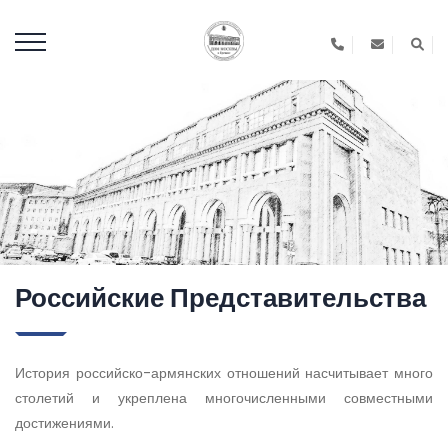
Российские Представительства
История российско-армянских отношений насчитывает много
столетий и укреплена многочисленными совместными
достижениями.