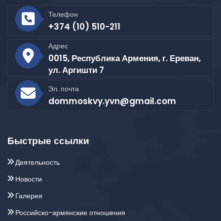
Телефон
+374 (10) 510-211
Адрес
0015, Республика Армения, г. Ереван,
ул. Аргишти 7
Эл. почта
dommoskvy.yvn@gmail.com
Быстрые ссылки
Деятельность
Новости
Галерея
Российско-армянские отношения