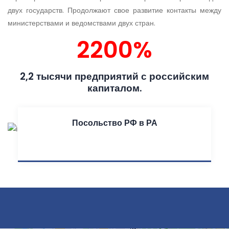
двух государств. Продолжают свое развитие контакты между
министерствами и ведомствами двух стран.
2200%
2,2 тысячи предприятий с российским
капиталом.
Посольство РФ в РА