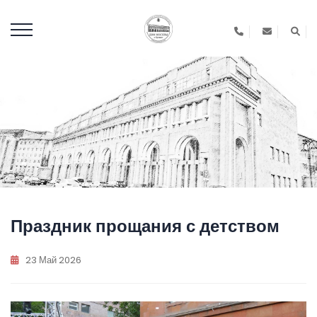
Праздник прощания с детством
23 Май 2026