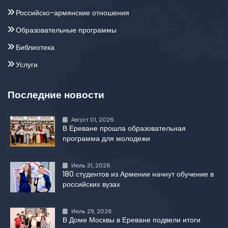
Российско-армянские отношения
Образовательные программы
Библиотека
Услуги
Последние новости
Август 01, 2026
В Ереване прошла образовательная
программа для молодежи
Июль 31, 2026
180 студентов из Армении начнут обучение в
российских вузах
Июль 29, 2026
В Доме Москвы в Ереване подвели итоги