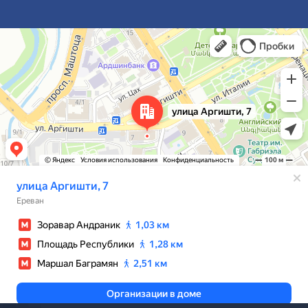
Ереван
Улица Аргишти, 7 — Яндекс Карты