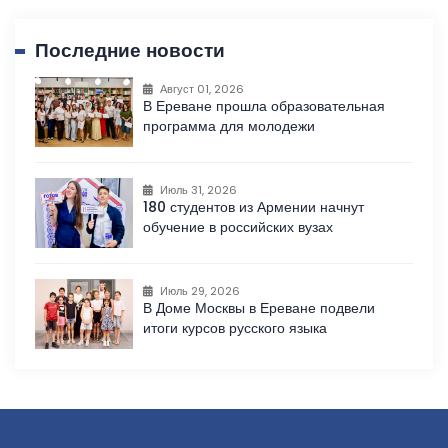
Последние новости
Август 01, 2026
В Ереване прошла образовательная
программа для молодежи
Июль 31, 2026
180 студентов из Армении начнут
обучение в российских вузах
Июль 29, 2026
В Доме Москвы в Ереване подвели
итоги курсов русского языка