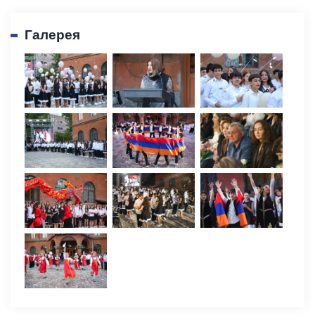
Галерея