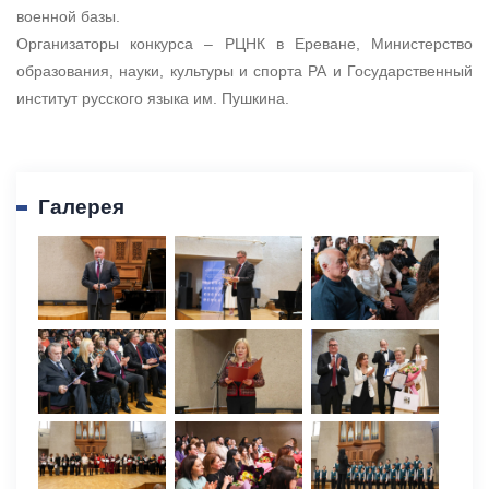
военной базы.
Организаторы конкурса – РЦНК в Ереване, Министерство
образования, науки, культуры и спорта РА и Государственный
институт русского языка им. Пушкина.
Галерея