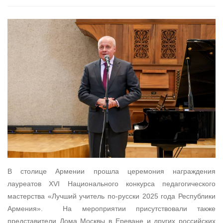
В столице Армении прошла церемония награждения
лауреатов XVI Национального конкурса педагогического
мастерства «Лучший учитель по-русски 2025 года Республики
Армения». На мероприятии присутствовали также
представители Дома Москвы в Ереване и других российских