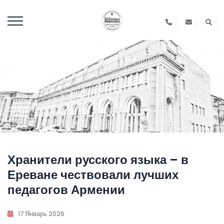
Хранители русского языка – в
Ереване чествовали лучших
педагогов Армении
17 Январь 2026