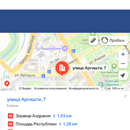
Ереван
Улица Аргишти, 7 — Яндекс Карты