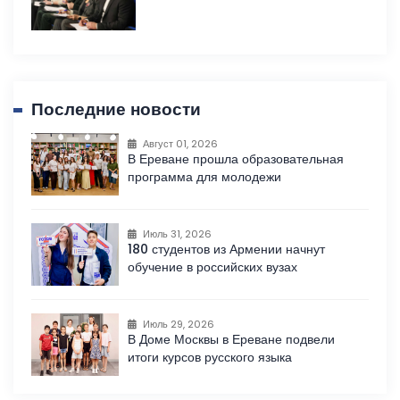
Последние новости
Август 01, 2026
В Ереване прошла образовательная
программа для молодежи
Июль 31, 2026
180 студентов из Армении начнут
обучение в российских вузах
Июль 29, 2026
В Доме Москвы в Ереване подвели
итоги курсов русского языка