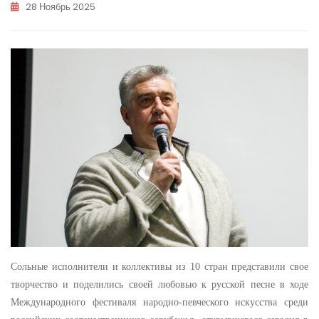
28 Ноябрь 2025
Сольные исполнители и коллективы из 10 стран представили свое
творчество и поделились своей любовью к русской песне в ходе
Международного фестиваля народно-певческого искусства среди