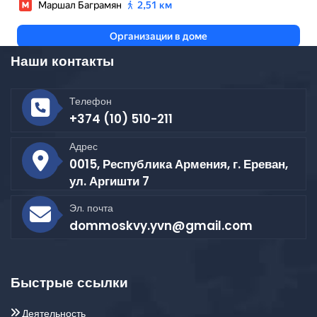
Наши контакты
Телефон
+374 (10) 510-211
Адрес
0015, Республика Армения, г. Ереван,
ул. Аргишти 7
Эл. почта
dommoskvy.yvn@gmail.com
Быстрые ссылки
Деятельность