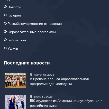
Новости
Галерея
Российско-армянские отношения
Образовательные программы
Библиотека
Услуги
Последние новости
Август 01, 2026
В Ереване прошла образовательная
программа для молодежи
Июль 31, 2026
180 студентов из Армении начнут обучение в
российских вузах