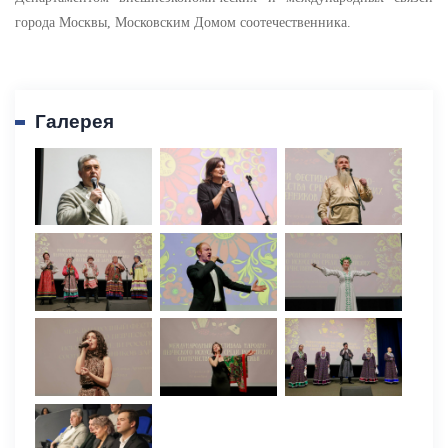
города Москвы, Московским Домом соотечественника.
Галерея