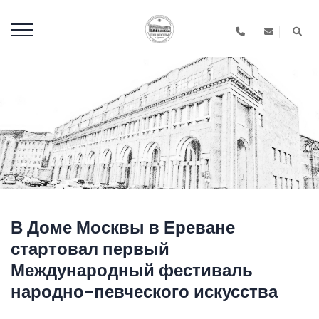
В Доме Москвы в Ереване
стартовал первый
Международный фестиваль
народно-певческого искусства