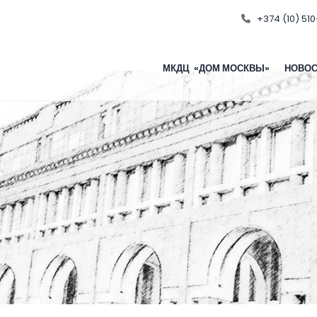
+374 (10) 510
МКДЦ «ДОМ МОСКВЫ»
НОВОС