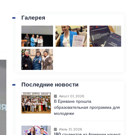
Галерея
Последние новости
Август 01, 2026
В Ереване прошла
образовательная программа для
молодежи
Июль 31, 2026
180 студентов из Армении начнут