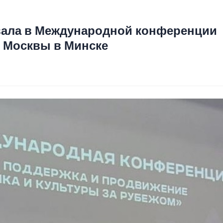
вала в Международной конференции
 Москвы в Минске