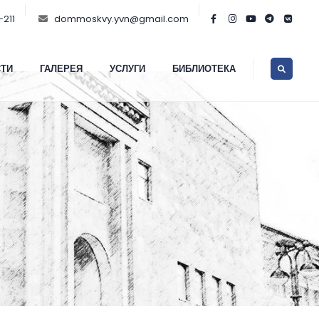
-211
dommoskvy.yvn@gmail.com
ТИ
ГАЛЕРЕЯ
УСЛУГИ
БИБЛИОТЕКА