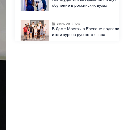
обучение в российских вузах
Июль 29, 2026
В Доме Москвы в Ереване подвели
итоги курсов русского языка