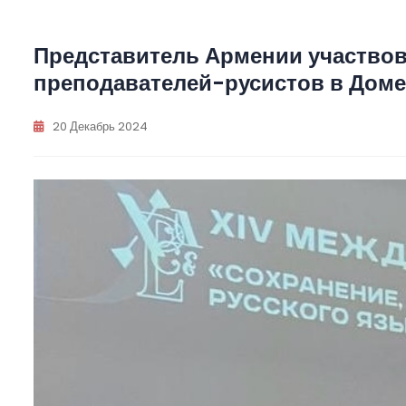
Представитель Армении участво
преподавателей-русистов в Доме
20 Декабрь 2024