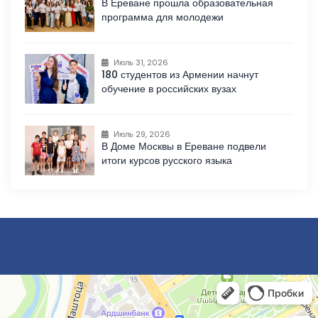
В Ереване прошла образовательная
программа для молодежи
Июль 31, 2026
180 студентов из Армении начнут
обучение в российских вузах
Июль 29, 2026
В Доме Москвы в Ереване подвели
итоги курсов русского языка
Ереван
Улица Аргишти, 7 — Яндекс Карты