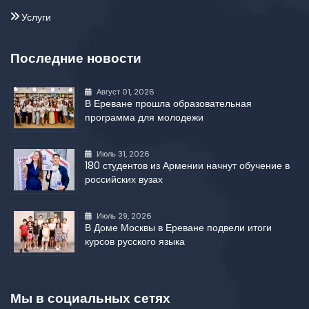
Услуги
Последние новости
Август 01, 2026
В Ереване прошла образовательная
программа для молодежи
Июль 31, 2026
180 студентов из Армении начнут обучение в
российских вузах
Июль 29, 2026
В Доме Москвы в Ереване подвели итоги
курсов русского языка
Мы в социальных сетях