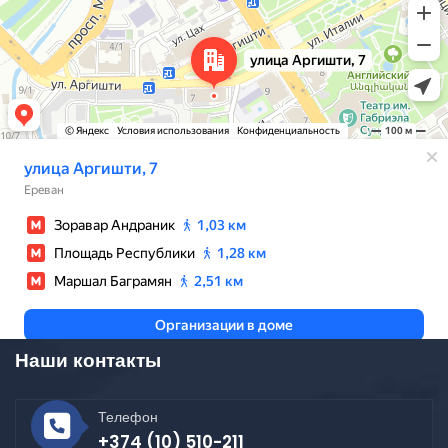
Наши контакты
Телефон
+374 (10) 510-211