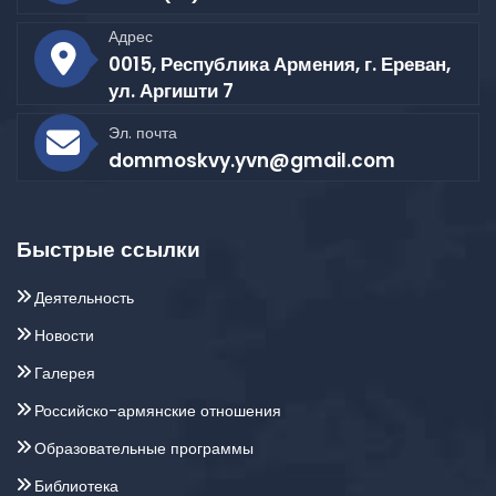
Адрес
0015, Республика Армения, г. Ереван,
ул. Аргишти 7
Эл. почта
dommoskvy.yvn@gmail.com
Быстрые ссылки
Деятельность
Новости
Галерея
Российско-армянские отношения
Образовательные программы
Библиотека