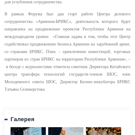
для углубления сотрудничества.
В рамках Форума был дан старт работе Центра делового
сотрудничества «Армения-БРИКС», деятельность которого будет
направлена на продвижение проектов Республики Армения на
международном уровне. «Главная задача в том, чтобы этот Центр
содействовал продвижению бизнеса Армении на зарубежной арене,
со странами БРИКС. Плюс – привлечение инвестиций, торговых
партнеров из стран БРИКС на территорию Республики Армения», –
в беседе с журналистами отметила советник Директора Китайского
центра трансфера технологий государств-членов ШОС, член
Молодежного совета ШОС, Директор Бизнес-инкубатора БРИКС
Татьяна Селиверстова.
Галерея