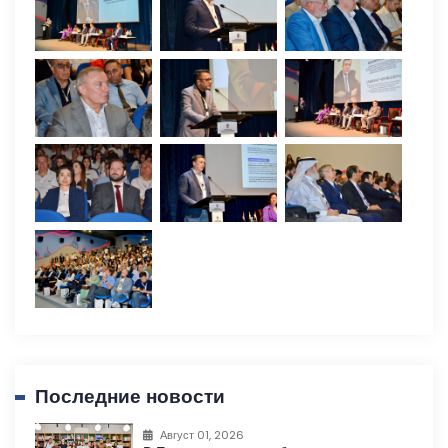
Последние новости
Август 01, 2026