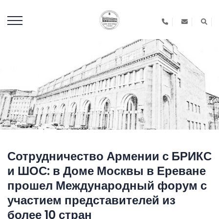
Сотрудничество Армении с БРИКС
и ШОС: в Доме Москвы в Ереване
прошел Международный форум с
участием представителей из
более 10 стран