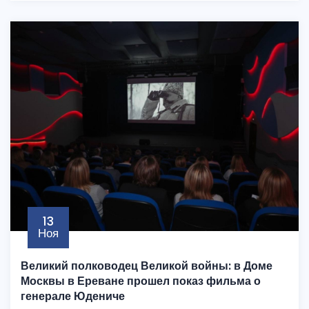
13
Ноя
Великий полководец Великой войны: в Доме
Москвы в Ереване прошел показ фильма о
генерале Юдениче