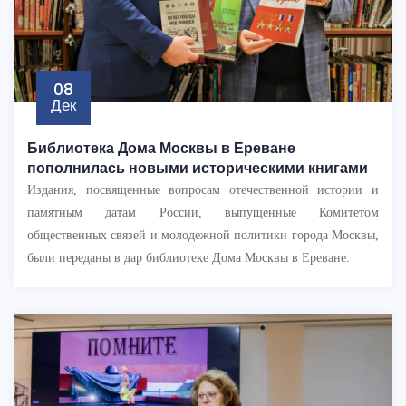
08
Дек
Библиотека Дома Москвы в Ереване
пополнилась новыми историческими книгами
Издания, посвященные вопросам отечественной истории и
памятным датам России, выпущенные Комитетом
общественных связей и молодежной политики города Москвы,
были переданы в дар библиотеке Дома Москвы в Ереване.