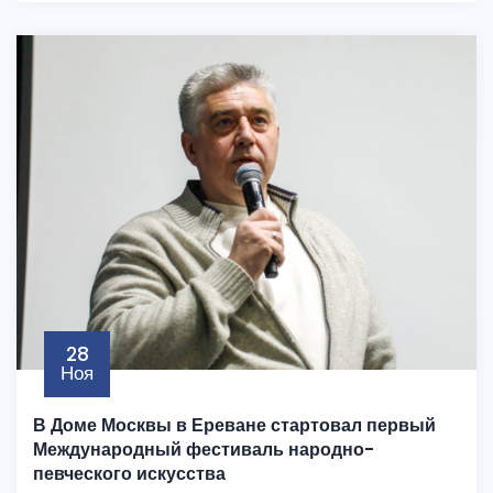
28
Ноя
В Доме Москвы в Ереване стартовал первый
Международный фестиваль народно-
певческого искусства