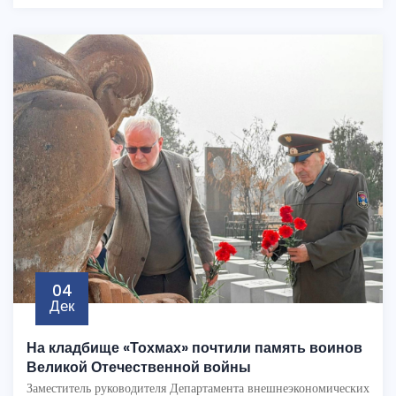
04
Дек
На кладбище «Тохмах» почтили память воинов
Великой Отечественной войны
Заместитель руководителя Департамента внешнеэкономических