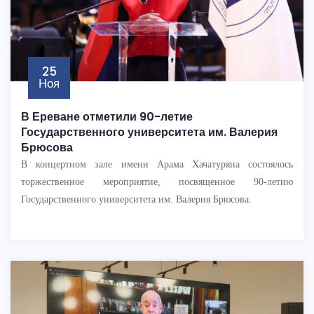
25
Ноя
В Ереване отметили 90-летие
Государственного университета им. Валерия
Брюсова
В концертном зале имени Арама Хачатуряна состоялось
торжественное мероприятие, посвященное 90-летию
Государственного университета им. Валерия Брюсова.