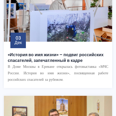
03
Дек
«История во имя жизни» – подвиг российских
спасателей, запечатленный в кадре
В Доме Москвы в Ереване открылась фотовыставка «МЧС
России. История во имя жизни», посвященная работе
российских спасателей за рубежом.