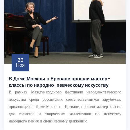
29
Ноя
В Доме Москвы в Ереване прошли мастер-
классы по народно-певческому искусству
В рамках Международного фестиваля народно-певческого
искусства среди российских соотечественников зарубежья,
проходящего в Доме Москвы в Ереване, прошли мастер-классы
для солистов и творческих коллективов по искусству
народного пения и сценическому движению.