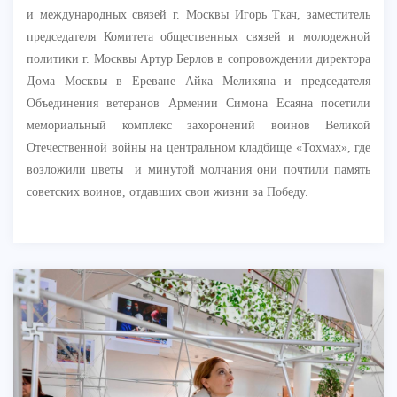
и международных связей г. Москвы Игорь Ткач, заместитель
председателя Комитета общественных связей и молодежной
политики г. Москвы Артур Берлов в сопровождении директора
Дома Москвы в Ереване Айка Меликяна и председателя
Объединения ветеранов Армении Симона Есаяна посетили
мемориальный комплекс захоронений воинов Великой
Отечественной войны на центральном кладбище «Тохмах», где
возложили цветы и минутой молчания они почтили память
советских воинов, отдавших свои жизни за Победу.