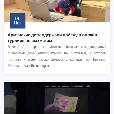
05
Ноя
Армянские дети одержали победу в онлайн-
турнире по шахматам
В честь Дня народного единства состоялся международный
лично-командный онлайн-турнир по шахматам, в котором
приняли участие детско-юношеские команды из Еревана,
Минска и Алтайского края.