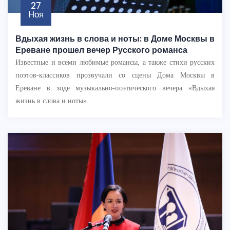
27
Ноя
Вдыхая жизнь в слова и ноты: в Доме Москвы в
Ереване прошел вечер Русского романса
Известные и всеми любимые романсы, а также стихи русских
поэтов-классиков прозвучали со сцены Дома Москвы в
Ереване в ходе музыкально-поэтического вечера «Вдыхая
жизнь в слова и ноты».