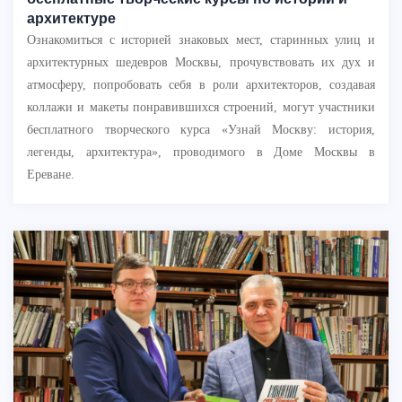
архитектуре
Ознакомиться с историей знаковых мест, старинных улиц и
архитектурных шедевров Москвы, прочувствовать их дух и
атмосферу, попробовать себя в роли архитекторов, создавая
коллажи и макеты понравившихся строений, могут участники
бесплатного творческого курса «Узнай Москву: история,
легенды, архитектура», проводимого в Доме Москвы в
Ереване.