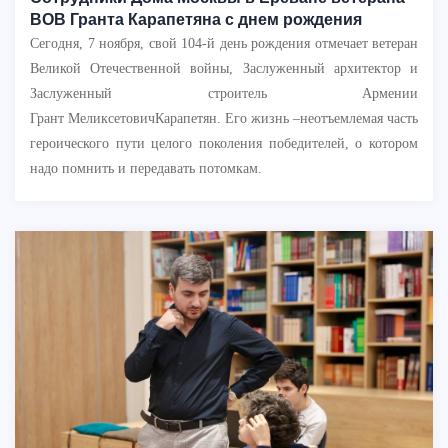
ВОВ Гранта Карапетяна с днем рождения
Сегодня, 7 ноября, свой 104-й день рождения отмечает ветеран
Великой Отечественной войны, Заслуженный архитектор и
Заслуженный строитель Армении
Грант МеликсетовичКарапетян. Его жизнь –неотъемлемая часть
героического пути целого поколения победителей, о котором
надо помнить и передавать потомкам.