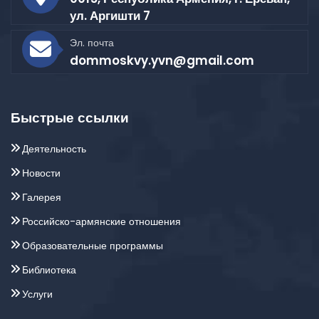
ул. Аргишти 7
Эл. почта
dommoskvy.yvn@gmail.com
Быстрые ссылки
Деятельность
Новости
Галерея
Российско-армянские отношения
Образовательные программы
Библиотека
Услуги