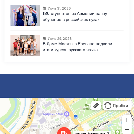
Июль 31, 2026
180 студентов из Армении начнут
обучение в российских вузах
Июль 29, 2026
В Доме Москвы в Ереване подвели
итоги курсов русского языка
Ереван
Улица Аргишти, 7 — Яндекс Карты