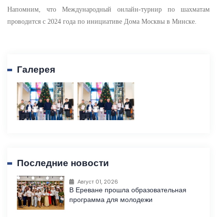
Напомним, что Международный онлайн-турнир по шахматам
проводится с 2024 года по инициативе Дома Москвы в Минске.
Галерея
Последние новости
Август 01, 2026
В Ереване прошла образовательная
программа для молодежи