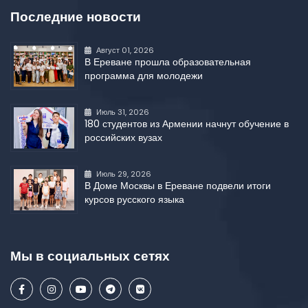
Последние новости
Август 01, 2026
В Ереване прошла образовательная
программа для молодежи
Июль 31, 2026
180 студентов из Армении начнут обучение в
российских вузах
Июль 29, 2026
В Доме Москвы в Ереване подвели итоги
курсов русского языка
Мы в социальных сетях