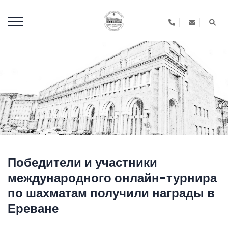
Победители и участники
международного онлайн-турнира
по шахматам получили награды в
Ереване