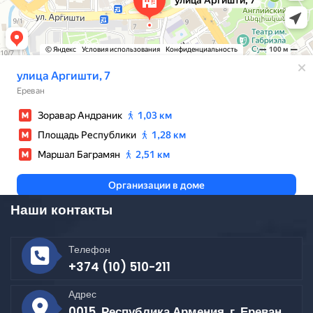
Наши контакты
Телефон
+374 (10) 510-211
Адрес
0015, Республика Армения, г. Ереван,