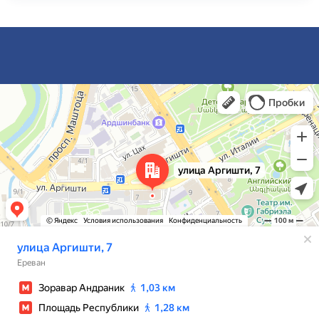
Ереван
Улица Аргишти, 7 — Яндекс Карты