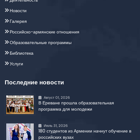
Новости
Галерея
Российско-армянские отношения
Образовательные программы
Библиотека
Услуги
Последние новости
Август 01, 2026
В Ереване прошла образовательная
программа для молодежи
Июль 31, 2026
180 студентов из Армении начнут обучение в
российских вузах