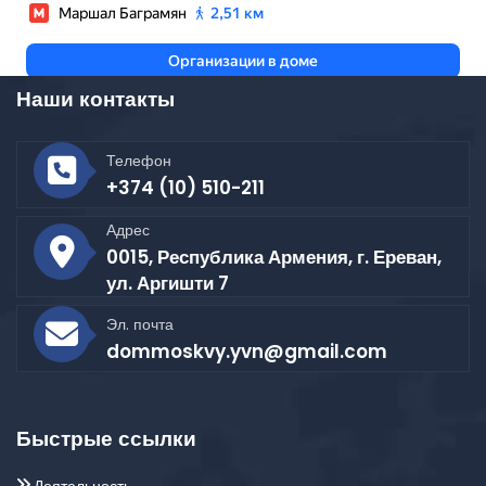
Наши контакты
Телефон
+374 (10) 510-211
Адрес
0015, Республика Армения, г. Ереван,
ул. Аргишти 7
Эл. почта
dommoskvy.yvn@gmail.com
Быстрые ссылки
Деятельность