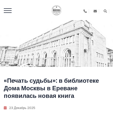
«Печать судьбы»: в библиотеке
Дома Москвы в Ереване
появилась новая книга
23 Декабрь 2025